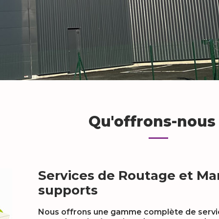
Qu'offrons-nous
Services de Routage et Mar
supports
Nous offrons une gamme complète de servic