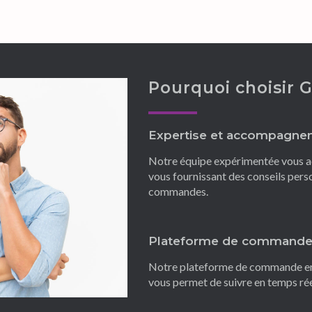
Pourquoi choisir 
Expertise et accompagnem
Notre équipe expérimentée vous a
vous fournissant des conseils perso
commandes.
Plateforme de commande e
Notre plateforme de commande en l
vous permet de suivre en temps r