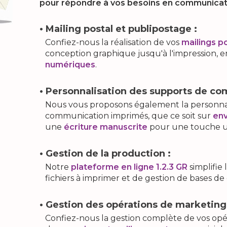
pour répondre à vos besoins en communicati
• Mailing postal et publipostage :
Confiez-nous la réalisation de vos
mailings p
conception graphique jusqu'à l'impression, e
numériques
.
• Personnalisation des supports de co
Nous vous proposons également la personnal
communication imprimés, que ce soit sur
env
une
écriture manuscrite
pour une touche u
• Gestion de la production :
Notre
plateforme en ligne 1.2.3 GR
simplifi
fichiers à imprimer et de gestion de bases de
• Gestion des opérations de marketing 
Confiez-nous la gestion complète de vos opé