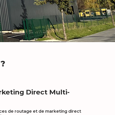
 ?
keting Direct Multi-
es de routage et de marketing direct