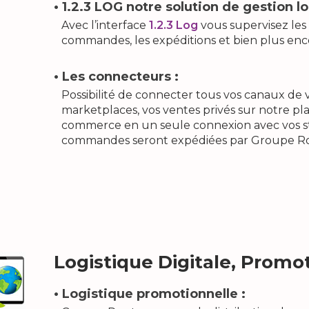
• 1.2.3 LOG notre solution de gestion 
Avec l’interface
1.2.3 Log
vous supervisez les r
commandes, les expéditions et bien plus enc
• Les connecteurs :
Possibilité de connecter tous vos canaux de ve
marketplaces, vos ventes privés sur notre pl
commerce en un seule connexion avec vos st
commandes seront expédiées par Groupe R
Logistique Digitale, Promo
• Logistique promotionnelle :