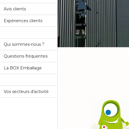
Avis clients
Expériences clients
Qui sommes-nous ?
Questions fréquentes
La BOX Emballage
Vos secteurs d'activité