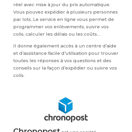
réel avec mise à jour du prix automatique.
Vous pouvez expédier à plusieurs personnes
par lots. Le service en ligne vous permet de
programmer vos enlèvements, suivre vos
colis, calculer les délais ou les coûts…
Il donne également accès à un centre d’aide
et d’assistance facile d’utilisation pour trouver
toutes les réponses à vos questions et des
conseils sur la façon d’expédier ou suivre vos
colis.
Chronopost