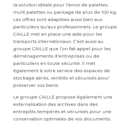
la solution idéale pour l’envoi de palettes,
multi palettes ou package de plus de 100 kg.
Les offres sont adaptées aussi bien aux
particuliers qu’aux professionnels. Le groupe
CAILLE met en place une aide pour les
transports internationaux. C’est aussi au
groupe CAILLE que l’on fait appel pour les
déménagements d’entreprises ou de
particuliers en toute sécurité. Il met
également à votre service des espaces de
stockage aérés, ventilés et sécurisés pour
préserver vos biens.
Le groupe CAILLE propose également une
externalisation des archives dans des
entrepôts tempérés et sécurisés pour une
conservation optimales de vos documents.