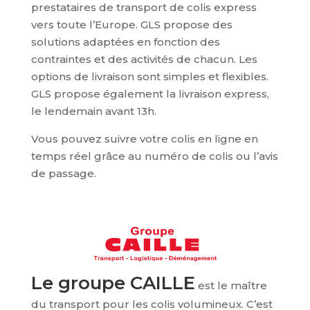
prestataires de transport de colis express
vers toute l’Europe. GLS propose des
solutions adaptées en fonction des
contraintes et des activités de chacun. Les
options de livraison sont simples et flexibles.
GLS propose également la livraison express,
le lendemain avant 13h.
Vous pouvez suivre votre colis en ligne en
temps réel grâce au numéro de colis ou l’avis
de passage.
Le groupe CAILLE
est le maître
du transport pour les colis volumineux. C’est