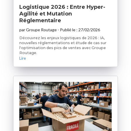
Logistique 2026 : Entre Hyper-
Agilité et Mutation
Réglementaire
par
Groupe Routage
- Publié le :
27/02/2026
Découvrez les enjeux logistiques de 2026 : IA,
nouvelles réglementations et étude de cas sur
l'optimisation des pics de ventes avec Groupe
Routage.
Lire