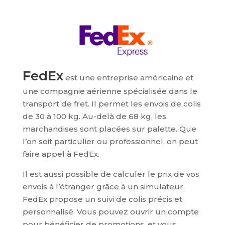
FedEx
est une entreprise américaine et
une compagnie aérienne spécialisée dans le
transport de fret. Il permet les envois de colis
de 30 à 100 kg. Au-delà de 68 kg, les
marchandises sont placées sur palette. Que
l’on soit particulier ou professionnel, on peut
faire appel à FedEx.
Il est aussi possible de calculer le prix de vos
envois à l’étranger grâce à un simulateur.
FedEx propose un suivi de colis précis et
personnalisé. Vous pouvez ouvrir un compte
pour bénéficier de promotions, et vous