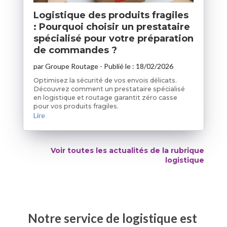
Logistique des produits fragiles
: Pourquoi choisir un prestataire
spécialisé pour votre préparation
de commandes ?
par
Groupe Routage
- Publié le :
18/02/2026
Optimisez la sécurité de vos envois délicats.
Découvrez comment un prestataire spécialisé
en logistique et routage garantit zéro casse
pour vos produits fragiles.
Lire
Voir toutes les actualités de la rubrique
logistique
Notre service de
logistique
est