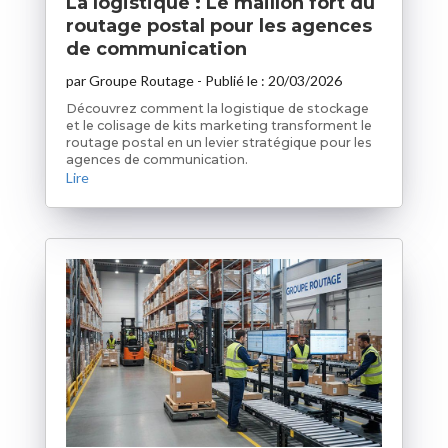
La logistique : Le maillon fort du
routage postal pour les agences
de communication
par
Groupe Routage
- Publié le :
20/03/2026
Découvrez comment la logistique de stockage
et le colisage de kits marketing transforment le
routage postal en un levier stratégique pour les
agences de communication.
Lire