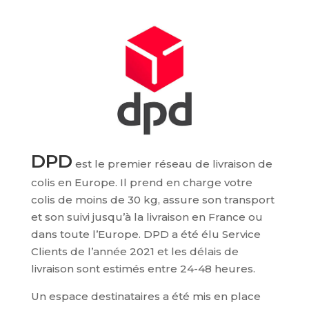
DPD
est le premier réseau de livraison de
colis en Europe. Il prend en charge votre
colis de moins de 30 kg, assure son transport
et son suivi jusqu’à la livraison en France ou
dans toute l’Europe. DPD a été élu Service
Clients de l’année 2021 et les délais de
livraison sont estimés entre 24-48 heures.
Un espace destinataires a été mis en place