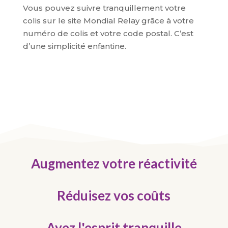
Vous pouvez suivre tranquillement votre
colis sur le site Mondial Relay grâce à votre
numéro de colis et votre code postal. C’est
d’une simplicité enfantine.
Augmentez votre réactivité
Réduisez vos coûts
Ayez l'esprit tranquille