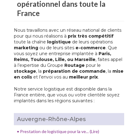
opérationnel dans toute la
France
Nous travaillons avec un réseau national de clients
pour qui nous réalisons à
prix très compétitif
toute la chaîne
logistique
de leurs opérations
marketing
ou de leurs sites
e-commerce
. Que
vous soyez une entreprise implantée à
Paris,
Reims, Toulouse, Lille, ou Marseille
, faites appel
à l’expertise du Groupe
Routage
pour le
stockage
, la
préparation de commande
, la
mise
en colis
et l’envoi vos au
meilleur prix
.
Notre service
logistique
est disponible dans la
France entière, que vous ou votre clientèle soyez
implantés dans les régions suivantes :
Auvergne-Rhône-Alpes
•
Prestation de logistique pour la ve... (Lire)