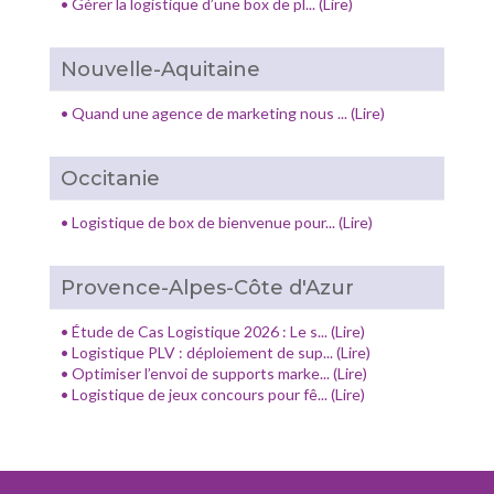
•
Gérer la logistique d’une box de pl... (Lire)
Nouvelle-Aquitaine
•
Quand une agence de marketing nous ... (Lire)
Occitanie
•
Logistique de box de bienvenue pour... (Lire)
Provence-Alpes-Côte d'Azur
•
Étude de Cas Logistique 2026 : Le s... (Lire)
•
Logistique PLV : déploiement de sup... (Lire)
•
Optimiser l’envoi de supports marke... (Lire)
•
Logistique de jeux concours pour fê... (Lire)