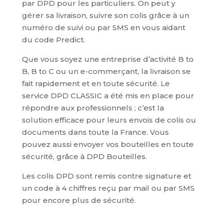
par DPD pour les particuliers. On peut y
gérer sa livraison, suivre son colis grâce à un
numéro de suivi ou par SMS en vous aidant
du code Predict.
Que vous soyez une entreprise d’activité B to
B, B to C ou un e-commerçant, la livraison se
fait rapidement et en toute sécurité. Le
service DPD CLASSIC a été mis en place pour
répondre aux professionnels ; c’est la
solution efficace pour leurs envois de colis ou
documents dans toute la France. Vous
pouvez aussi envoyer vos bouteilles en toute
sécurité, grâce à DPD Bouteilles.
Les colis DPD sont remis contre signature et
un code à 4 chiffres reçu par mail ou par SMS
pour encore plus de sécurité.