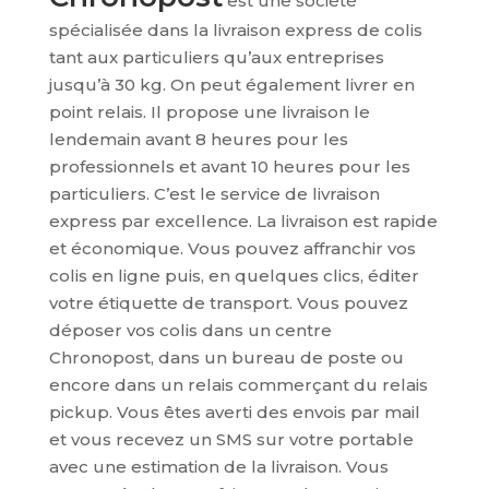
est une société
spécialisée dans la livraison express de colis
tant aux particuliers qu’aux entreprises
jusqu’à 30 kg. On peut également livrer en
point relais. Il propose une livraison le
lendemain avant 8 heures pour les
professionnels et avant 10 heures pour les
particuliers. C’est le service de livraison
express par excellence. La livraison est rapide
et économique. Vous pouvez affranchir vos
colis en ligne puis, en quelques clics, éditer
votre étiquette de transport. Vous pouvez
déposer vos colis dans un centre
Chronopost, dans un bureau de poste ou
encore dans un relais commerçant du relais
pickup. Vous êtes averti des envois par mail
et vous recevez un SMS sur votre portable
avec une estimation de la livraison. Vous