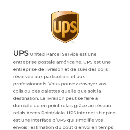
UPS
United Parcel Service est une
entreprise postale américaine. UPS est une
entreprise de livraison et de suivi des colis
réservée aux particuliers et aux
professionnels. Vous pouvez envoyer vos
colis ou des palettes quelle que soit la
destination. La livraison peut se faire à
domicile ou en point relais grâce au réseau
relais Acces Point/kiala. UPS internet shipping
est une interface d’UPS qui simplifie vos
envois : estimation du coût d’envoi en temps