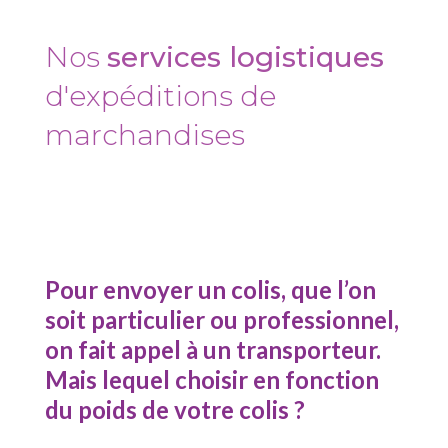
Nos
services logistiques
d'expéditions de
marchandises
Pour envoyer un colis, que l’on
soit particulier ou professionnel,
on fait appel à un transporteur.
Mais lequel choisir en fonction
du poids de votre colis ?