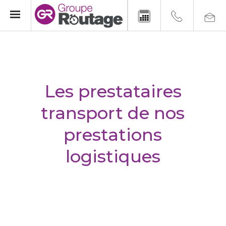
Les prestataires
transport de nos
prestations
logistiques