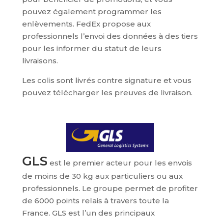
pouvez également programmer les
enlèvements. FedEx propose aux
professionnels l’envoi des données à des tiers
pour les informer du statut de leurs
livraisons.
Les colis sont livrés contre signature et vous
pouvez télécharger les preuves de livraison.
GLS
est le premier acteur pour les envois
de moins de 30 kg aux particuliers ou aux
professionnels. Le groupe permet de profiter
de 6000 points relais à travers toute la
France. GLS est l’un des principaux