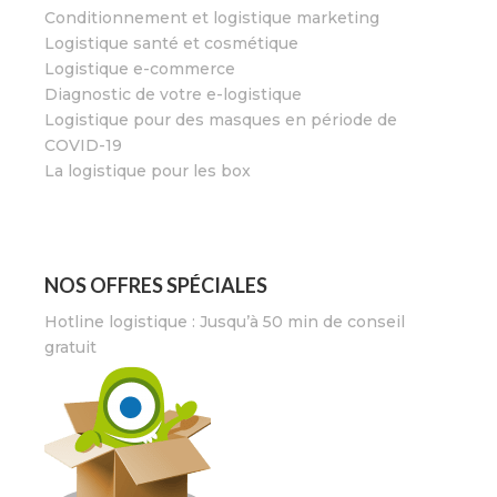
Conditionnement et logistique marketing
Logistique santé et cosmétique
Logistique e-commerce
Diagnostic de votre e-logistique
Logistique pour des masques en période de
COVID-19
La logistique pour les box
NOS OFFRES SPÉCIALES
Hotline logistique : Jusqu’à 50 min de conseil
gratuit