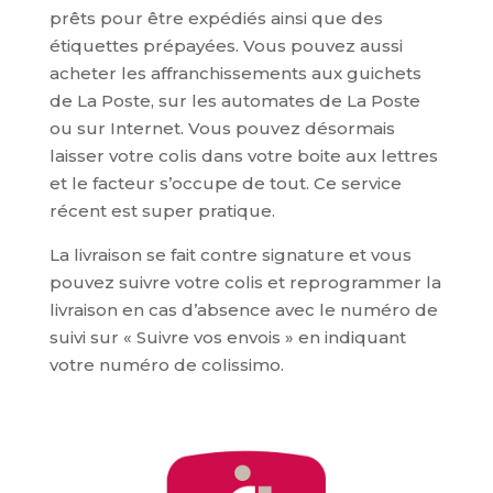
prêts pour être expédiés ainsi que des
étiquettes prépayées. Vous pouvez aussi
acheter les affranchissements aux guichets
de La Poste, sur les automates de La Poste
ou sur Internet. Vous pouvez désormais
laisser votre colis dans votre boite aux lettres
et le facteur s’occupe de tout. Ce service
récent est super pratique.
La livraison se fait contre signature et vous
pouvez suivre votre colis et reprogrammer la
livraison en cas d’absence avec le numéro de
suivi sur « Suivre vos envois » en indiquant
votre numéro de colissimo.