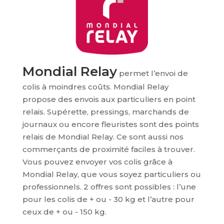
Mondial Relay
permet l’envoi de
colis à moindres coûts. Mondial Relay
propose des envois aux particuliers en point
relais. Supérette, pressings, marchands de
journaux ou encore fleuristes sont des points
relais de Mondial Relay. Ce sont aussi nos
commerçants de proximité faciles à trouver.
Vous pouvez envoyer vos colis grâce à
Mondial Relay, que vous soyez particuliers ou
professionnels. 2 offres sont possibles : l’une
pour les colis de + ou - 30 kg et l’autre pour
ceux de + ou - 150 kg.