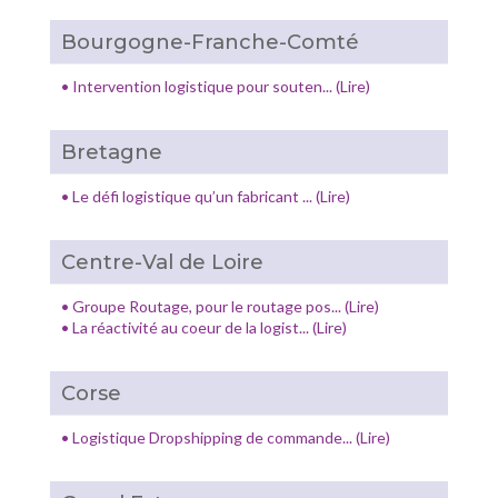
Bourgogne-Franche-Comté
•
Intervention logistique pour souten... (Lire)
Bretagne
•
Le défi logistique qu’un fabricant ... (Lire)
Centre-Val de Loire
•
Groupe Routage, pour le routage pos... (Lire)
•
La réactivité au coeur de la logist... (Lire)
Corse
•
Logistique Dropshipping de commande... (Lire)