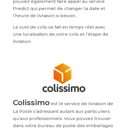
pouvez également faire appel au service
Predict qui permet de changer la date et
l’heure de livraison si besoin.
Le suivi de colis se fait en temps réel avec
une localisation de votre colis et l’étape de
livraison.
Colissimo
est le service de livraison de
La Poste s’adressant autant aux particuliers
qu’aux professionnels. Vous pouvez trouver
dans votre bureau de poste des emballages