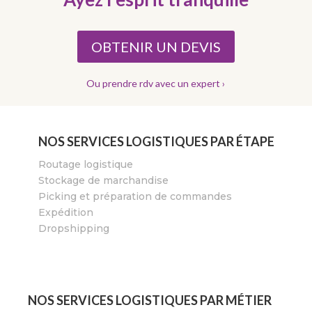
OBTENIR UN DEVIS
Ou prendre rdv avec un expert ›
NOS SERVICES LOGISTIQUES PAR ÉTAPE
Routage logistique
Stockage de marchandise
Picking et préparation de commandes
Expédition
Dropshipping
NOS SERVICES LOGISTIQUES PAR MÉTIER