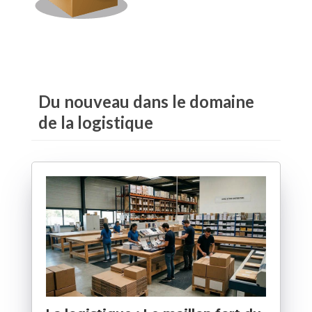
Du nouveau dans le domaine
de la logistique