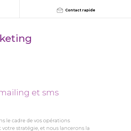
Contact rapide
keting
mailing et sms
s le cadre de vos opérations
 votre stratégie, et nous lancerons la