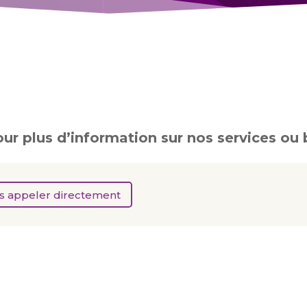
ur plus d’information sur nos services ou 
 appeler directement