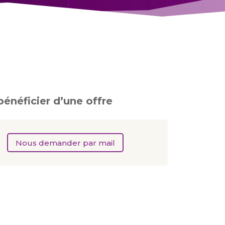
bénéficier d’une offre
Nous demander par mail