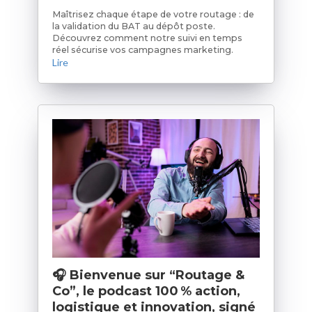
Maîtrisez chaque étape de votre routage : de
la validation du BAT au dépôt poste.
Découvrez comment notre suivi en temps
réel sécurise vos campagnes marketing.
Lire
🎧 Bienvenue sur “Routage &
Co”, le podcast 100 % action,
logistique et innovation, signé