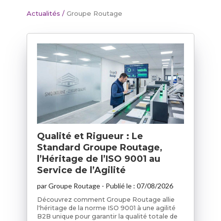
Actualités
/
Groupe Routage
Qualité et Rigueur : Le
Standard Groupe Routage,
l’Héritage de l’ISO 9001 au
Service de l’Agilité
par
Groupe Routage
- Publié le :
07/08/2026
Découvrez comment Groupe Routage allie
l'héritage de la norme ISO 9001 à une agilité
B2B unique pour garantir la qualité totale de