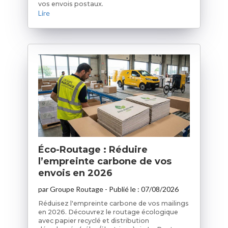
vos envois postaux.
Lire
Éco-Routage : Réduire
l’empreinte carbone de vos
envois en 2026
par
Groupe Routage
- Publié le :
07/08/2026
Réduisez l'empreinte carbone de vos mailings
en 2026. Découvrez le routage écologique
avec papier recyclé et distribution