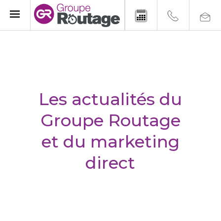
Les actualités du
Groupe Routage
et du marketing
direct