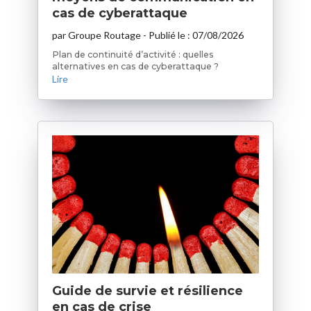
cas de cyberattaque
par
Groupe Routage
- Publié le :
07/08/2026
Plan de continuité d’activité : quelles
alternatives en cas de cyberattaque ?
Lire
Guide de survie et résilience
en cas de crise