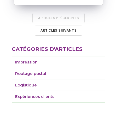
ARTICLES PRÉCÉDENTS
ARTICLES SUIVANTS
CATÉGORIES D'ARTICLES
Impression
Routage postal
Logistique
Expériences clients