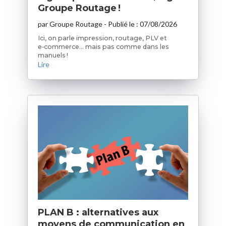
Groupe Routage !
par
Groupe Routage
- Publié le :
07/08/2026
Ici, on parle impression, routage, PLV et
e‑commerce… mais pas comme dans les
manuels !
Lire
PLAN B : alternatives aux
moyens de communication en