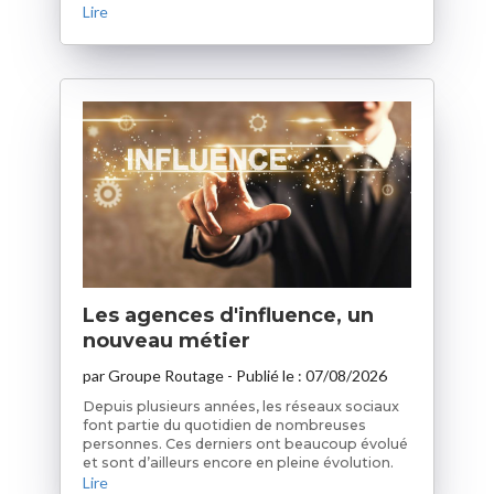
Lire
Les agences d'influence, un
nouveau métier
par
Groupe Routage
- Publié le :
07/08/2026
Depuis plusieurs années, les réseaux sociaux
font partie du quotidien de nombreuses
personnes. Ces derniers ont beaucoup évolué
et sont d’ailleurs encore en pleine évolution.
Lire