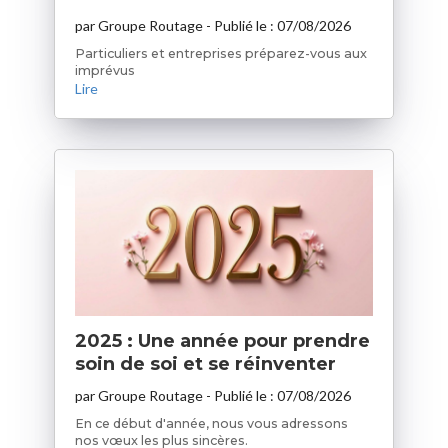
par
Groupe Routage
- Publié le :
07/08/2026
Particuliers et entreprises préparez-vous aux
imprévus
Lire
2025 : Une année pour prendre
soin de soi et se réinventer
par
Groupe Routage
- Publié le :
07/08/2026
En ce début d'année, nous vous adressons
nos vœux les plus sincères.