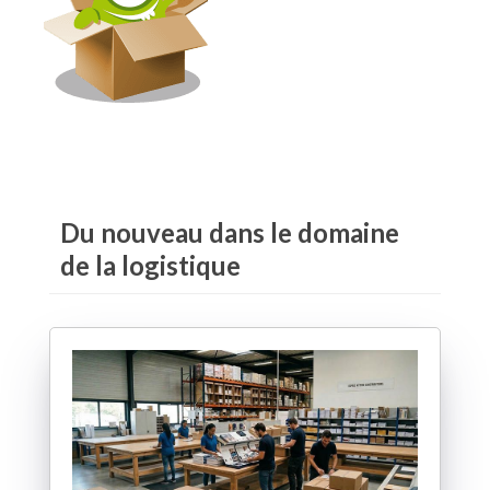
Du nouveau dans le domaine
de la logistique