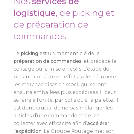
Nos
services de
logistique
, de picking et
de préparation de
commandes
Le
picking
est un moment clé de la
préparation de commandes
, et précède le
colisage ou la mise en colis. L’étape du
picking consiste en effet à aller récupérer
les marchandises en stock qui seront
ensuite emballées puis expédiées. Il peut
se faire à l’unité, par colis ou à la palette. Il
est donc crucial de ne pas mélanger les
articles d’une commande et de les
collecter avec efficacité afin d’
accélérer
l’expédition
. Le Groupe Routage met son