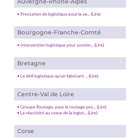
Auvergne-Rhône-Alpes
•
Prestation de logistique pour la ve... (Lire)
Bourgogne-Franche-Comté
•
Intervention logistique pour souten... (Lire)
Bretagne
•
Le défi logistique qu’un fabricant ... (Lire)
Centre-Val de Loire
•
Groupe Routage, pour le routage pos... (Lire)
•
La réactivité au coeur de la logist... (Lire)
Corse