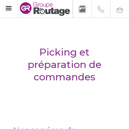
Picking et
préparation de
commandes