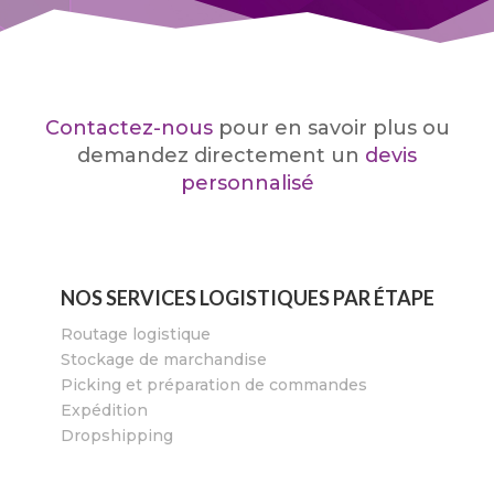
Contactez-nous
pour en savoir plus ou
demandez directement un
devis
personnalisé
NOS SERVICES LOGISTIQUES PAR ÉTAPE
Routage logistique
Stockage de marchandise
Picking et préparation de commandes
Expédition
Dropshipping