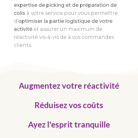
expertise de picking et de préparation de
colis
à votre service pour vous permettre
d’
optimiser la partie logistique de votre
activité
et assurer un maximum de
réactivité vis-à-vis de à vos commandes
clients.
Augmentez votre réactivité
Réduisez vos coûts
Ayez l'esprit tranquille