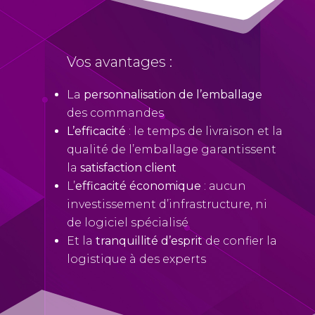
Vos avantages :
La
personnalisation de l’emballage
des commandes
L’efficacité
: le temps de livraison et la
qualité de l’emballage garantissent
la
satisfaction client
L’
efficacité économique
: aucun
investissement d’infrastructure, ni
de logiciel spécialisé
Et la
tranquillité d’esprit
de confier la
logistique à des experts