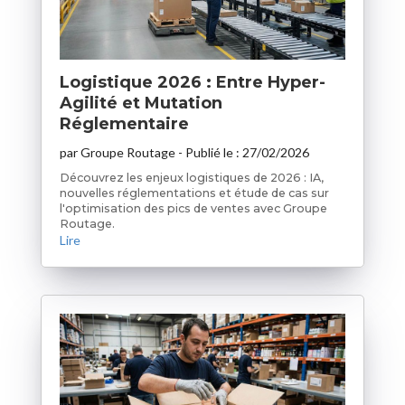
Logistique 2026 : Entre Hyper-
Agilité et Mutation
Réglementaire
par
Groupe Routage
- Publié le :
27/02/2026
Découvrez les enjeux logistiques de 2026 : IA,
nouvelles réglementations et étude de cas sur
l'optimisation des pics de ventes avec Groupe
Routage.
Lire