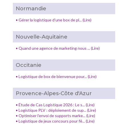
Normandie
•
Gérer la logistique d’une box de pl... (Lire)
Nouvelle-Aquitaine
•
Quand une agence de marketing nous ... (Lire)
Occitanie
•
Logistique de box de bienvenue pour... (Lire)
Provence-Alpes-Côte d'Azur
•
Étude de Cas Logistique 2026 : Le s... (Lire)
•
Logistique PLV : déploiement de sup... (Lire)
•
Optimiser l’envoi de supports marke... (Lire)
•
Logistique de jeux concours pour fê... (Lire)