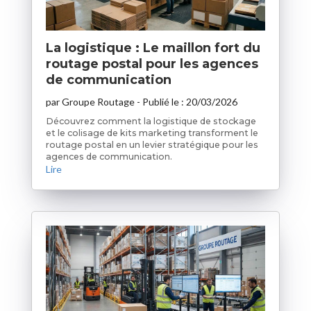
La logistique : Le maillon fort du
routage postal pour les agences
de communication
par
Groupe Routage
- Publié le :
20/03/2026
Découvrez comment la logistique de stockage
et le colisage de kits marketing transforment le
routage postal en un levier stratégique pour les
agences de communication.
Lire