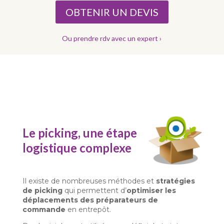
OBTENIR UN DEVIS
Ou prendre rdv avec un expert ›
Le picking, une étape
logistique complexe
Il existe de nombreuses méthodes et
stratégies
de picking
qui permettent d’
optimiser les
déplacements des préparateurs de
commande
en entrepôt.