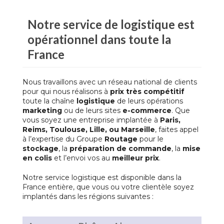
Notre service de
logistique
est
opérationnel dans toute la
France
Nous travaillons avec un réseau national de clients
pour qui nous réalisons à
prix très compétitif
toute la chaîne
logistique
de leurs opérations
marketing
ou de leurs sites
e-commerce
. Que
vous soyez une entreprise implantée à
Paris,
Reims, Toulouse, Lille, ou Marseille
, faites appel
à l’expertise du Groupe
Routage
pour le
stockage
, la
préparation de commande
, la
mise
en colis
et l’envoi vos au
meilleur prix
.
Notre service
logistique
est disponible dans la
France entière, que vous ou votre clientèle soyez
implantés dans les régions suivantes :