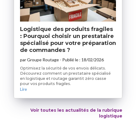
Logistique des produits fragiles
: Pourquoi choisir un prestataire
spécialisé pour votre préparation
de commandes ?
par
Groupe Routage
- Publié le :
18/02/2026
Optimisez la sécurité de vos envois délicats.
Découvrez comment un prestataire spécialisé
en logistique et routage garantit zéro casse
pour vos produits fragiles.
Lire
Voir toutes les actualités de la rubrique
logistique