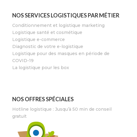
NOS SERVICES LOGISTIQUES PAR MÉTIER
Conditionnement et logistique marketing
Logistique santé et cosmétique
Logistique e-commerce
Diagnostic de votre e-logistique
Logistique pour des masques en période de
COVID-19
La logistique pour les box
NOS OFFRES SPÉCIALES
Hotline logistique : Jusqu’à 50 min de conseil
gratuit