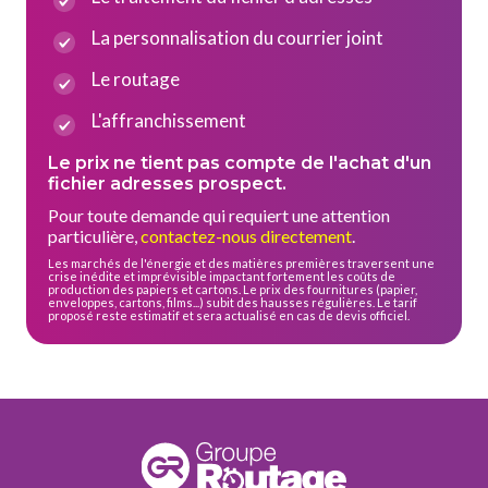
La personnalisation du courrier joint
Le routage
L'affranchissement
Le prix ne tient pas compte de l'achat d'un
fichier adresses prospect.
Pour toute demande qui requiert une attention
particulière,
contactez-nous directement
.
Les marchés de l'énergie et des matières premières traversent une
crise inédite et imprévisible impactant fortement les coûts de
production des papiers et cartons. Le prix des fournitures (papier,
enveloppes, cartons, films...) subit des hausses régulières. Le tarif
proposé reste estimatif et sera actualisé en cas de devis officiel.