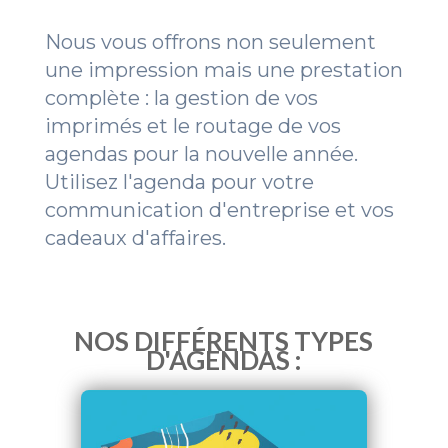
Nous vous offrons non seulement
une impression mais une prestation
complète : la gestion de vos
imprimés et le routage de vos
agendas pour la nouvelle année.
Utilisez l'agenda pour votre
communication d'entreprise et vos
cadeaux d'affaires.
NOS DIFFÉRENTS TYPES
D'AGENDAS :