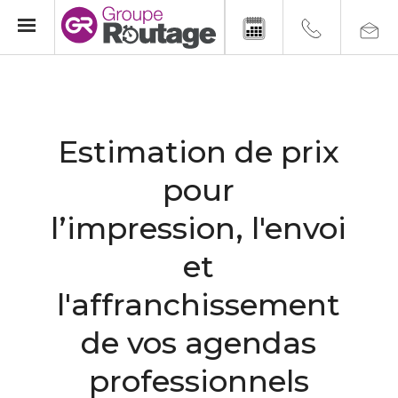
Estimation de prix
pour
l’impression, l'envoi
et
l'affranchissement
de vos agendas
professionnels